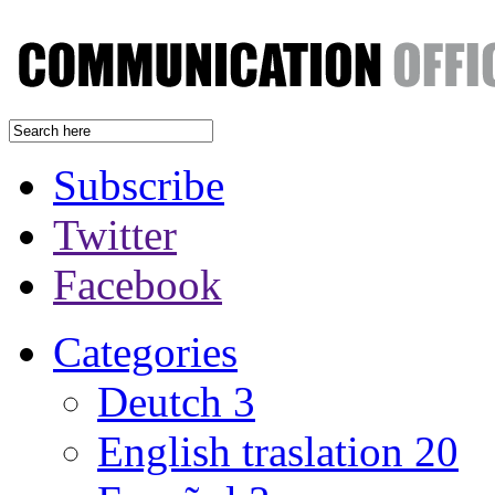
Subscribe
Twitter
Facebook
Categories
Deutch
3
English traslation
20