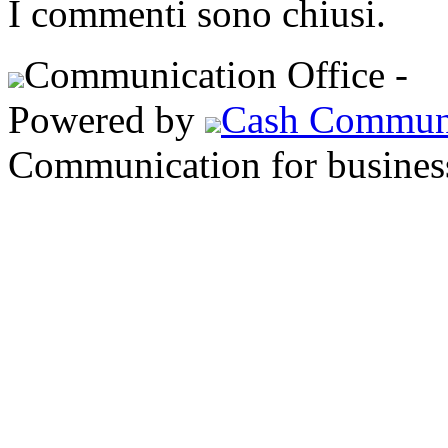
I commenti sono chiusi.
Communication Office -
S
Powered by
Cash Commun
Communication for busines