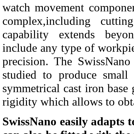
watch movement component
complex,including cutting
capability extends beyon
include any type of workpi
precision. The SwissNano 
studied to produce small 
symmetrical cast iron base
rigidity which allows to obt
SwissNano easily adapts to