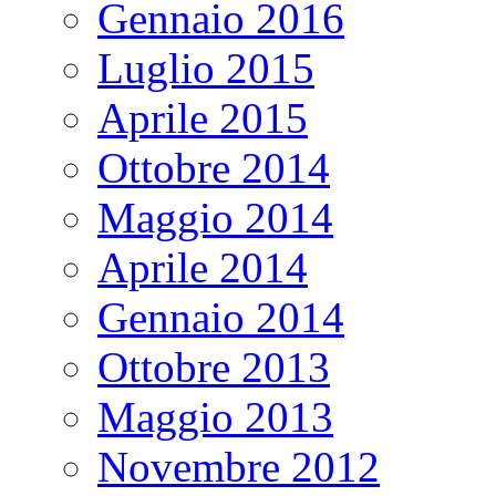
Gennaio 2016
Luglio 2015
Aprile 2015
Ottobre 2014
Maggio 2014
Aprile 2014
Gennaio 2014
Ottobre 2013
Maggio 2013
Novembre 2012