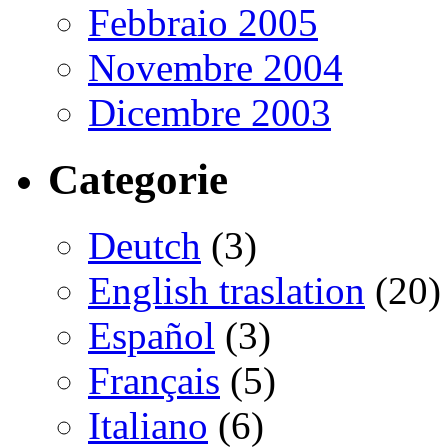
Febbraio 2005
Novembre 2004
Dicembre 2003
Categorie
Deutch
(3)
English traslation
(20)
Español
(3)
Français
(5)
Italiano
(6)