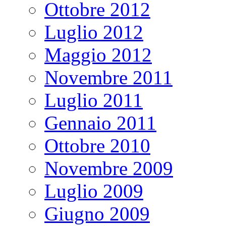
Ottobre 2012
Luglio 2012
Maggio 2012
Novembre 2011
Luglio 2011
Gennaio 2011
Ottobre 2010
Novembre 2009
Luglio 2009
Giugno 2009