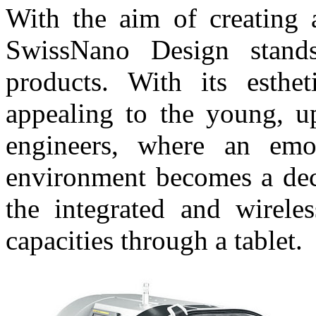
With the aim of creating 
SwissNano Design stands
products. With its esthet
appealing to the young, u
engineers, where an emo
environment becomes a deci
the integrated and wirel
capacities through a tablet.