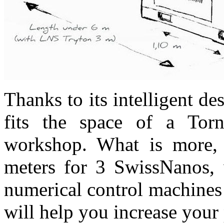
Thanks to its intelligent d
fits the space of a To
workshop. What is more,
meters for 3 SwissNanos, 
numerical control machines
will help you increase your