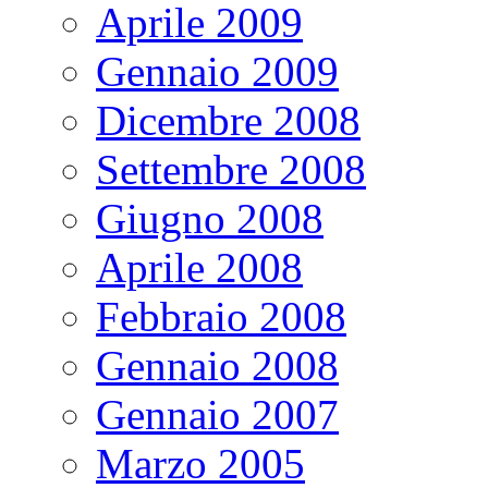
Aprile 2009
Gennaio 2009
Dicembre 2008
Settembre 2008
Giugno 2008
Aprile 2008
Febbraio 2008
Gennaio 2008
Gennaio 2007
Marzo 2005