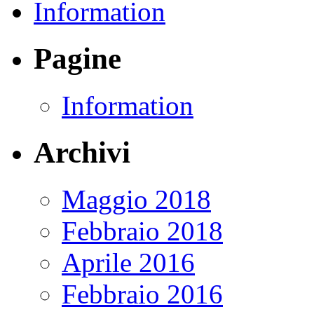
Information
Pagine
Information
Archivi
Maggio 2018
Febbraio 2018
Aprile 2016
Febbraio 2016