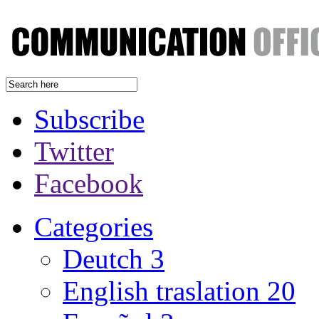
Subscribe
Twitter
Facebook
Categories
Deutch
3
English traslation
20