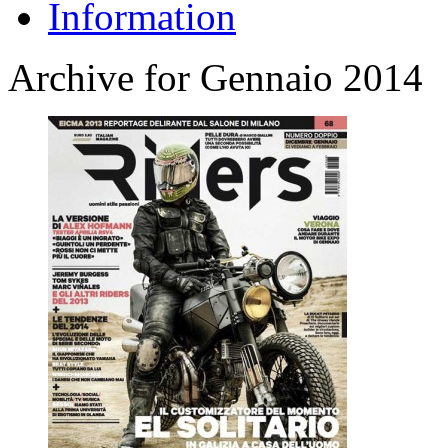
Information
Archive for Gennaio 2014